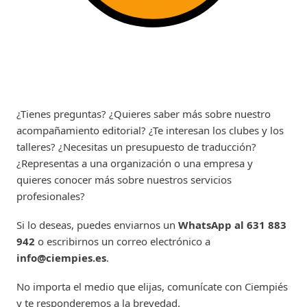
¿Tienes preguntas? ¿Quieres saber más sobre nuestro
acompañamiento editorial? ¿Te interesan los clubes y los
talleres? ¿Necesitas un presupuesto de traducción?
¿Representas a una organización o una empresa y
quieres conocer más sobre nuestros servicios
profesionales?
Si lo deseas, puedes enviarnos un
WhatsApp al 631 883
942
o escribirnos un correo electrónico a
info@ciempies.es
.
No importa el medio que elijas, comunícate con Ciempiés
y te responderemos a la brevedad.