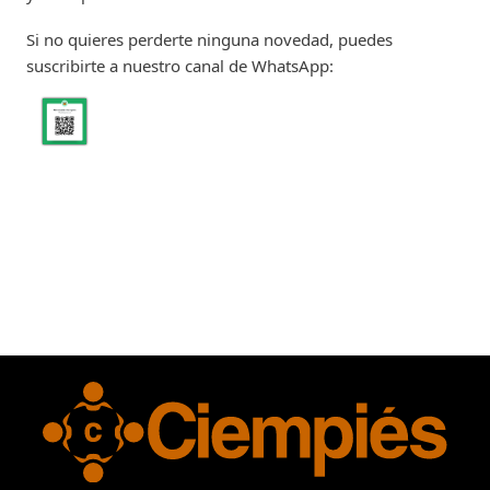
Si no quieres perderte ninguna novedad, puedes
suscribirte a nuestro canal de WhatsApp: