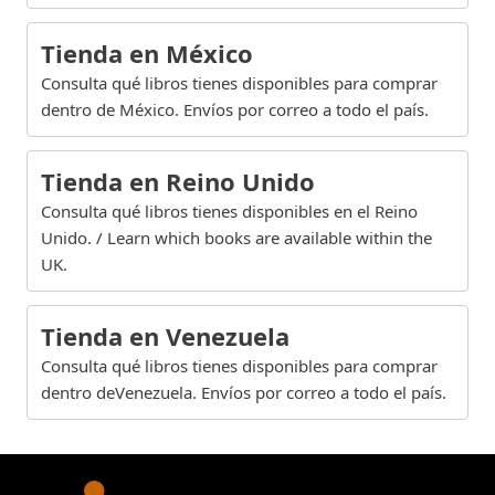
Tienda en México
Consulta qué libros tienes disponibles para comprar
dentro de México. Envíos por correo a todo el país.
Tienda en Reino Unido
Consulta qué libros tienes disponibles en el Reino
Unido. / Learn which books are available within the
UK.
Tienda en Venezuela
Consulta qué libros tienes disponibles para comprar
dentro deVenezuela. Envíos por correo a todo el país.