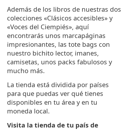
Además de los libros de nuestras dos
colecciones «Clásicos accesibles» y
«Voces del Ciempiés», aquí
encontrarás unos marcapáginas
impresionantes, las tote bags con
nuestro bichito lector, imanes,
camisetas, unos packs fabulosos y
mucho más.
La tienda está dividida por países
para que puedas ver qué tienes
disponibles en tu área y en tu
moneda local.
Visita la tienda de tu país de