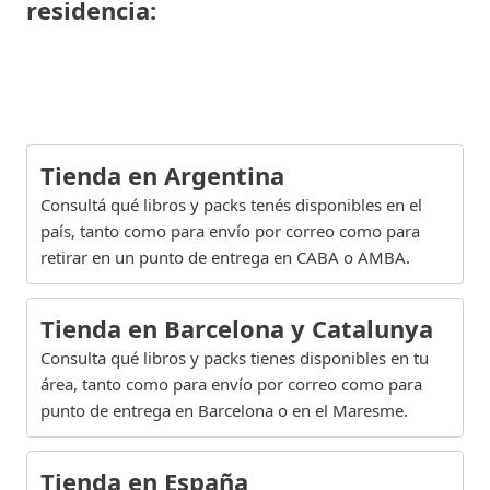
residencia:
Tienda en Argentina
Consultá qué libros y packs tenés disponibles en el
país, tanto como para envío por correo como para
retirar en un punto de entrega en CABA o AMBA.
Tienda en Barcelona y Catalunya
Consulta qué libros y packs tienes disponibles en tu
área, tanto como para envío por correo como para
punto de entrega en Barcelona o en el Maresme.
Tienda en España