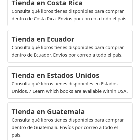
Tienda en Costa Rica
Consulta qué libros tienes disponibles para comprar
dentro de Costa Rica. Envíos por correo a todo el país.
Tienda en Ecuador
Consulta qué libros tienes disponibles para comprar
dentro de Ecuador. Envíos por correo a todo el país.
Tienda en Estados Unidos
Consulta qué libros tienes disponibles en Estados
Unidos. / Learn which books are available within USA.
Tienda en Guatemala
Consulta qué libros tienes disponibles para comprar
dentro de Guatemala. Envíos por correo a todo el
país.