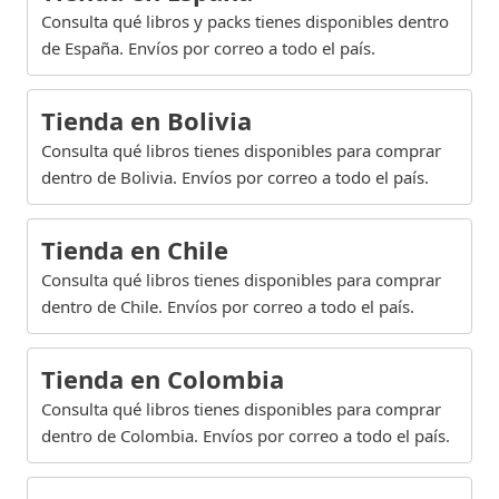
Consulta qué libros y packs tienes disponibles dentro
de España. Envíos por correo a todo el país.
Tienda en Bolivia
Consulta qué libros tienes disponibles para comprar
dentro de Bolivia. Envíos por correo a todo el país.
Tienda en Chile
Consulta qué libros tienes disponibles para comprar
dentro de Chile. Envíos por correo a todo el país.
Tienda en Colombia
Consulta qué libros tienes disponibles para comprar
dentro de Colombia. Envíos por correo a todo el país.