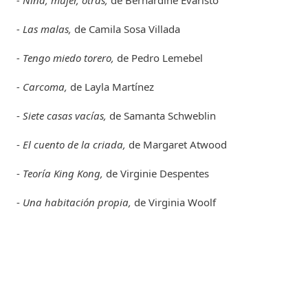
- Las malas,
de Camila Sosa Villada
- Tengo miedo torero,
de Pedro Lemebel
- Carcoma,
de Layla Martínez
-
Siete casas vacías,
de Samanta Schweblin
-
El cuento de la criada,
de Margaret Atwood
-
Teoría King Kong,
de Virginie Despentes
-
Una habitación propia,
de Virginia Woolf