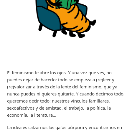
El feminismo te abre los ojos. Y una vez que ves, no
puedes dejar de hacerlo: todo se empieza a (re)leer y
(re)valorizar a través de la lente del feminismo, que ya
nunca puedes ni quieres quitarte. Y cuando decimos todo,
queremos decir todo: nuestros vínculos familiares,
sexoafectivos y de amistad, el trabajo, la política, la
economía, la literatura...
La idea es calzarnos las gafas púrpura y encontrarnos en