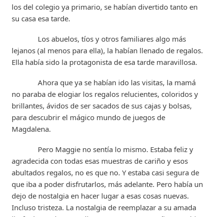
los del colegio ya primario, se habían divertido tanto en
su casa esa tarde.
Los abuelos, tíos y otros familiares algo más
lejanos (al menos para ella), la habían llenado de regalos.
Ella había sido la protagonista de esa tarde maravillosa.
Ahora que ya se habían ido las visitas, la mamá
no paraba de elogiar los regalos relucientes, coloridos y
brillantes, ávidos de ser sacados de sus cajas y bolsas,
para descubrir el mágico mundo de juegos de
Magdalena.
Pero Maggie no sentía lo mismo. Estaba feliz y
agradecida con todas esas muestras de cariño y esos
abultados regalos, no es que no. Y estaba casi segura de
que iba a poder disfrutarlos, más adelante. Pero había un
dejo de nostalgia en hacer lugar a esas cosas nuevas.
Incluso tristeza. La nostalgia de reemplazar a su amada