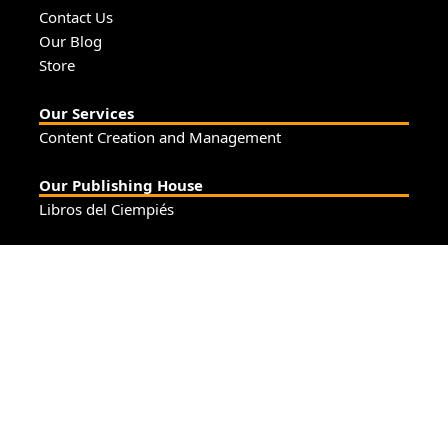
Contact Us
Our Blog
Store
Our Services
Content Creation and Management
Our Publishing House
Libros del Ciempiés