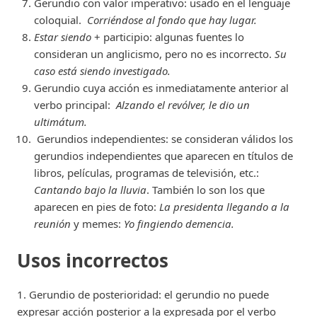
Gerundio con valor imperativo: usado en el lenguaje
coloquial.
Corriéndose al fondo que hay lugar.
Estar siendo
+ participio: algunas fuentes lo
consideran un anglicismo, pero no es incorrecto.
Su
caso está siendo investigado.
Gerundio cuya acción es inmediatamente anterior al
verbo principal:
Alzando el revólver, le dio un
ultimátum.
Gerundios independientes: se consideran válidos los
gerundios independientes que aparecen en títulos de
libros, películas, programas de televisión, etc.:
Cantando bajo la lluvia
. También lo son los que
aparecen en pies de foto:
La presidenta llegando a la
reunión
y memes:
Yo fingiendo demencia.
Usos incorrectos
1. Gerundio de posterioridad: el gerundio no puede
expresar acción posterior a la expresada por el verbo