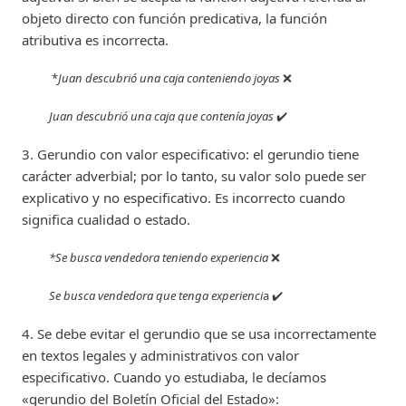
objeto directo con función predicativa, la función
atributiva es incorrecta.
*
Juan descubrió una caja conteniendo joyas
❌
Juan descubrió una caja que contenía joyas
✔️
3. Gerundio con valor especificativo: el gerundio tiene
carácter adverbial; por lo tanto, su valor solo puede ser
explicativo y no especificativo. Es incorrecto cuando
significa cualidad o estado.
*Se busca vendedora teniendo experiencia
❌
Se busca vendedora que tenga experienci
a ✔️
4. Se debe evitar el gerundio que se usa incorrectamente
en textos legales y administrativos con valor
especificativo. Cuando yo estudiaba, le decíamos
«gerundio del Boletín Oficial del Estado»: