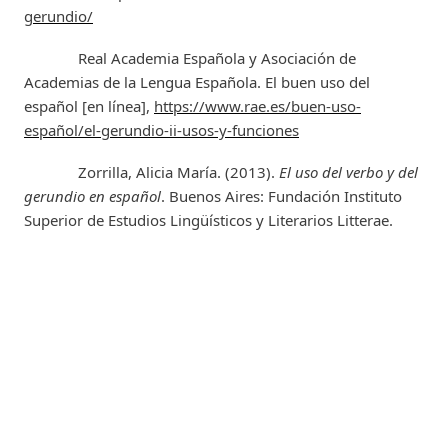
gerundio/
Real Academia Española y Asociación de
Academias de la Lengua Española. El buen uso del
español [en línea],
https://www.rae.es/buen-uso-
español/el-gerundio-ii-usos-y-funciones
Zorrilla, Alicia María. (2013).
El uso del verbo y del
gerundio en español
. Buenos Aires: Fundación Instituto
Superior de Estudios Lingüísticos y Literarios Litterae.