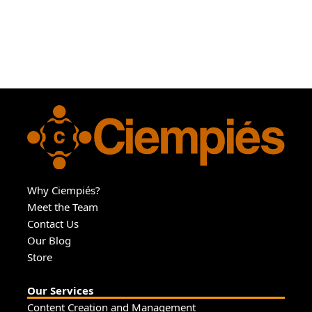
Why Ciempiés?
Meet the Team
Contact Us
Our Blog
Store
Our Services
Content Creation and Management